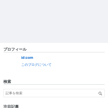
プロフィール
id:com
このブログについて
検索
注目記事