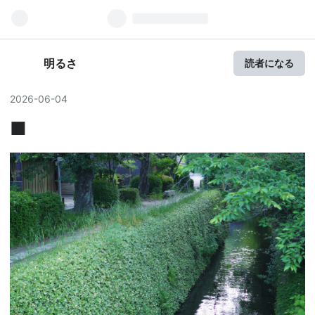
明るさ
読者になる
2026
-
06
-
04
■