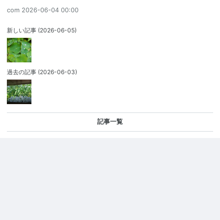
com
2026-06-04 00:00
新しい記事
(2026-06-05)
過去の記事
(2026-06-03)
記事一覧